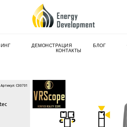
ЗИНГ
ДЕМОНСТРАЦИЯ
БЛОГ
КОНТАКТЫ
Артикул: C00701
tec