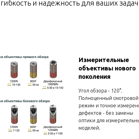
гибкость и надежность для ваших задач
Измерительные
объективы нового
поколения
Угол обзора - 120°.
Полноценный смотровой
режим и точное измерен
дефектов - без замены
оптики для измерительн
моделей.