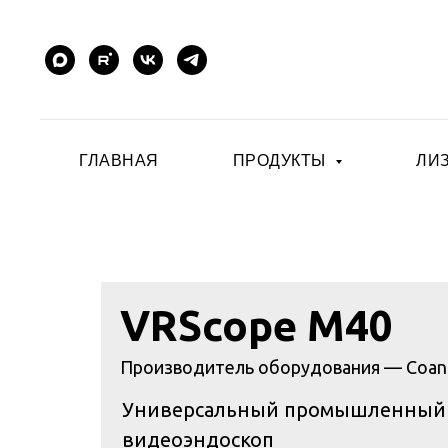
ГЛАВНАЯ
ПРОДУКТЫ
ЛИ
VRScope M40
Производитель оборудования — Coan
Универсальный промышленный
видеоэндоскоп