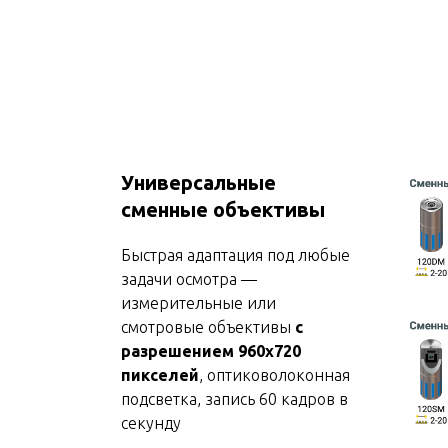
Универсальные
сменные объективы
Быстрая адаптация под любые
задачи осмотра —
измерительные или
смотровые объективы
с
разрешением 960х720
пикселей
, оптиковолоконная
подсветка, запись 60 кадров в
секунду