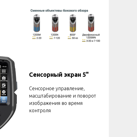
Сенсорный экран 5"
Сенсорное управление,
масштабирование и поворот
изображения во время
контроля