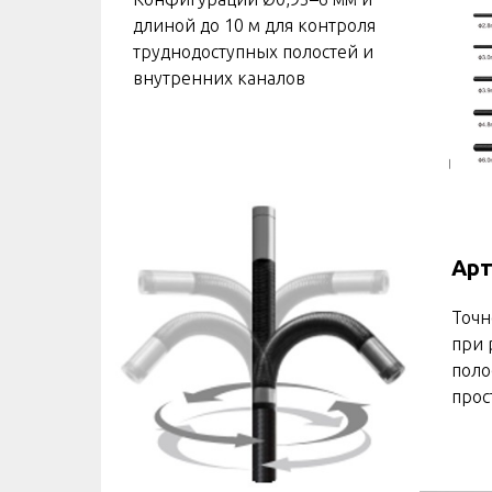
длиной до 10 м для контроля
труднодоступных полостей и
внутренних каналов
Арт
Точн
при 
поло
прос