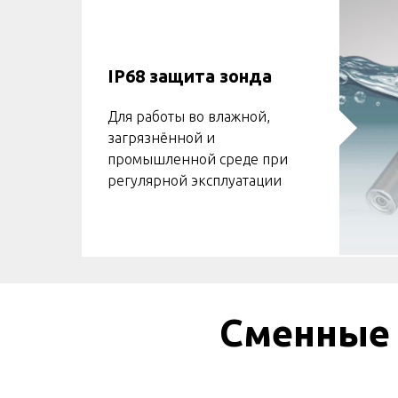
IP68 защита зонда
Для работы во влажной,
загрязнённой и
промышленной среде при
регулярной эксплуатации
Сменные 