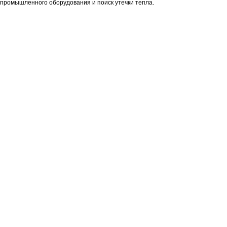
промышленного оборудования и поиск утечки тепла.