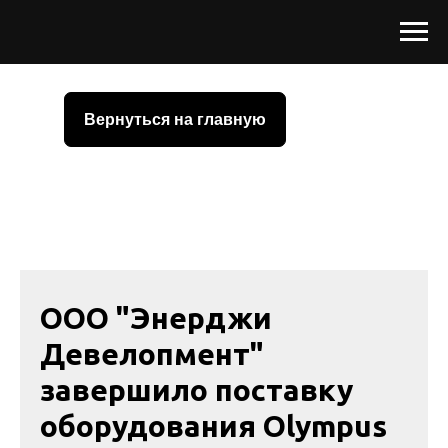
Вернуться на главную
ООО "Энерджи
Девелопмент"
завершило поставку
оборудования Olympus