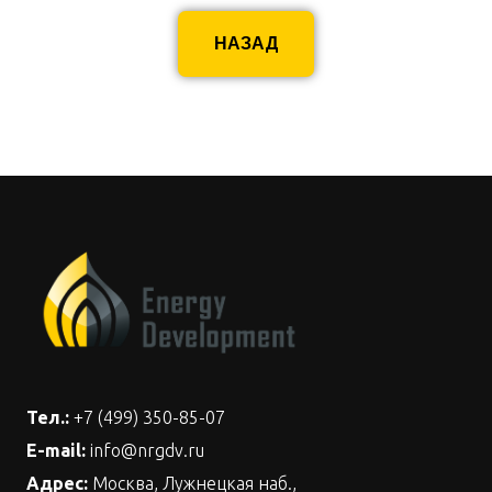
НАЗАД
Тел.:
+7 (499) 350-85-07
E-mail:
info@nrgdv.ru
Адрес:
Москва, Лужнецкая наб.,