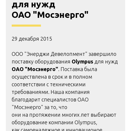
для нужд
ОАО "Мосэнерго"
29 декабря 2015
ООО "Энерджи Девелопмент" завершило
поставку оборудования
Olympus
для нужд
ОАО "Мосэнерго"
. Поставка была
осуществлена в срок и в полном
соответствии с техническими
требованиями. Наша компания
благодарит специалистов ОАО
"Мосэнерго" за то, что
они на протяжении многих лет выбирают
оборудование компании Olympus,
как самоенадежное и инновационое.