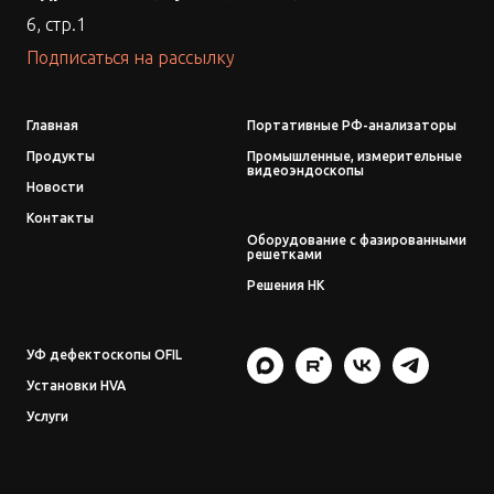
6, стр.1
Подписаться на рассылку
Главная
Портативные РФ-анализаторы
Продукты
Промышленные, измерительные
видеоэндоскопы
Новости
Контакты
Оборудование с фазированными
решетками
Решения НК
УФ дефектоскопы OFIL
Установки HVA
Услуги