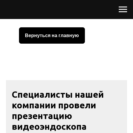
Вернуться на главную
Специалисты нашей
компании провели
презентацию
видеоэндоскопа