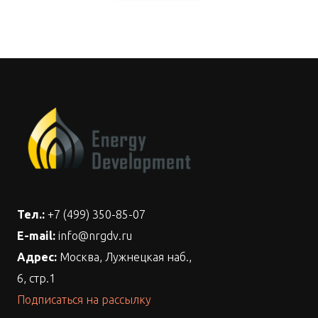
Тел.:
+7 (499) 350-85-07
E-mail:
info@nrgdv.ru
Адрес:
Москва, Лужнецкая наб.,
6, стр.1
Подписаться на рассылку