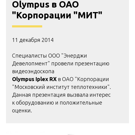
Olympus в ОАО
"Корпорации "МИТ"
11 декабря 2014
Специалисты ООО "Энерджи
Девелопмент" провели презентацию
видеоэндоскопа
Olympus Iplex RX
в ОАО "Корпорации
"Московский институт теплотехники".
Данная презентация вызвала интерес
к оборудованию и положительные
оценки.