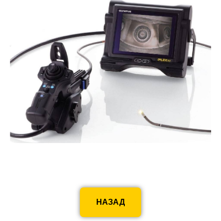
НАЗАД